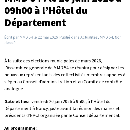
09h00 à l’Hôtel du
Département
Écrit par
MMD 54
le
22 mai 2026
. Publié dans
Actualités
,
MMD 54
,
Non
classé
.
À la suite des élections municipales de mars 2026,
l’Assemblée générale de MMD 54 se réunira pour désigner les
nouveaux représentants des collectivités membres appelés à
siéger au Conseil d’administration et au Comité de contrôle
analogue.
Date et lieu
: vendredi 20 juin 2026 à 9h00, à l’Hôtel du
Département à Nancy, juste avant la réunion des maires et
présidents d’EPCI organisée par le Conseil départemental.
Au programme :