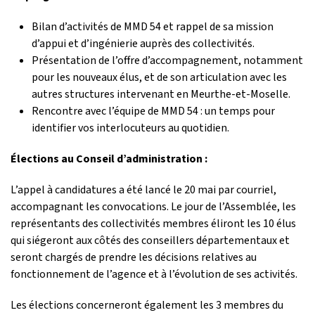
Bilan d’activités de MMD 54 et rappel de sa mission
d’appui et d’ingénierie auprès des collectivités.
Présentation de l’offre d’accompagnement, notamment
pour les nouveaux élus, et de son articulation avec les
autres structures intervenant en Meurthe-et-Moselle.
Rencontre avec l’équipe de MMD 54 : un temps pour
identifier vos interlocuteurs au quotidien.
Élections au Conseil d’administration :
L’appel à candidatures a été lancé le 20 mai par courriel,
accompagnant les convocations. Le jour de l’Assemblée, les
représentants des collectivités membres éliront les 10 élus
qui siégeront aux côtés des conseillers départementaux et
seront chargés de prendre les décisions relatives au
fonctionnement de l’agence et à l’évolution de ses activités.
Les élections concerneront également les 3 membres du