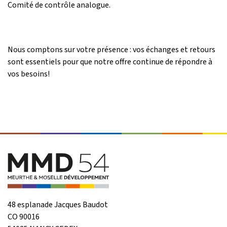
Comité de contrôle analogue.
Nous comptons sur votre présence : vos échanges et retours
sont essentiels pour que notre offre continue de répondre à
vos besoins!
48 esplanade Jacques Baudot
CO 90016