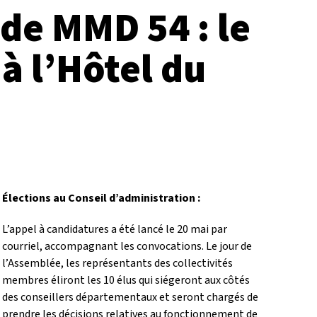
de MMD 54 : le
à l’Hôtel du
Élections au Conseil d’administration :
L’appel à candidatures a été lancé le 20 mai par
courriel, accompagnant les convocations. Le jour de
l’Assemblée, les représentants des collectivités
membres éliront les 10 élus qui siégeront aux côtés
des conseillers départementaux et seront chargés de
prendre les décisions relatives au fonctionnement de