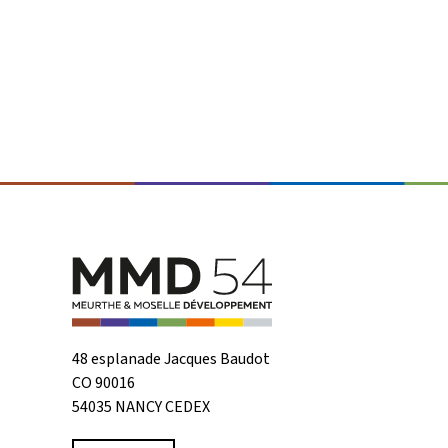
48 esplanade Jacques Baudot
CO 90016
54035 NANCY CEDEX