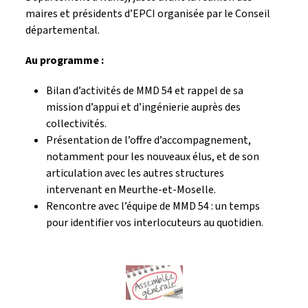
maires et présidents d’EPCI organisée par le Conseil
départemental.
Au programme :
Bilan d’activités de MMD 54 et rappel de sa
mission d’appui et d’ingénierie auprès des
collectivités.
Présentation de l’offre d’accompagnement,
notamment pour les nouveaux élus, et de son
articulation avec les autres structures
intervenant en Meurthe-et-Moselle.
Rencontre avec l’équipe de MMD 54 : un temps
pour identifier vos interlocuteurs au quotidien.