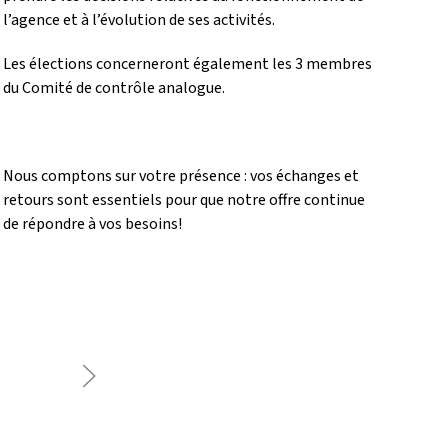
l’agence et à l’évolution de ses activités.
Les élections concerneront également les 3 membres
du Comité de contrôle analogue.
Nous comptons sur votre présence : vos échanges et
retours sont essentiels pour que notre offre continue
de répondre à vos besoins!