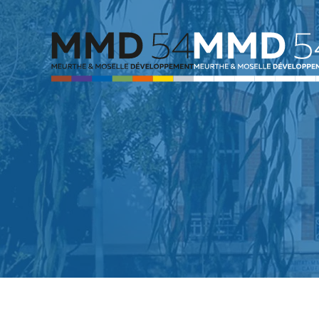
Passer au contenu principal